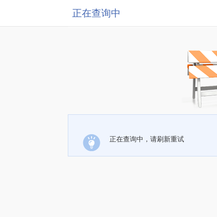
正在查询中
正在查询中，请刷新重试