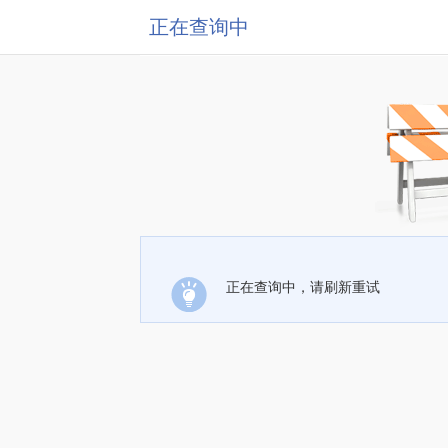
正在查询中
正在查询中，请刷新重试