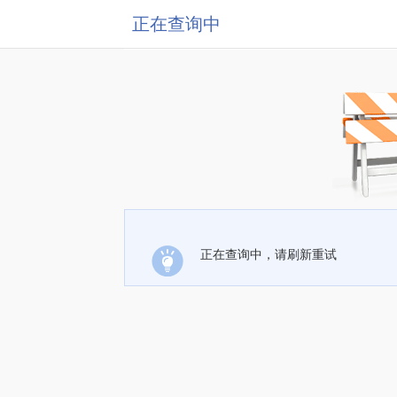
正在查询中
正在查询中，请刷新重试