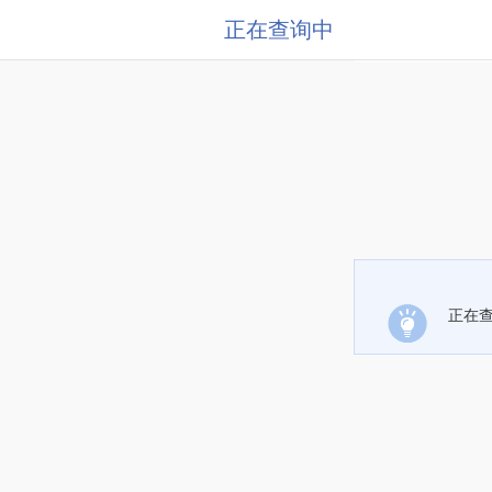
正在查询中
正在