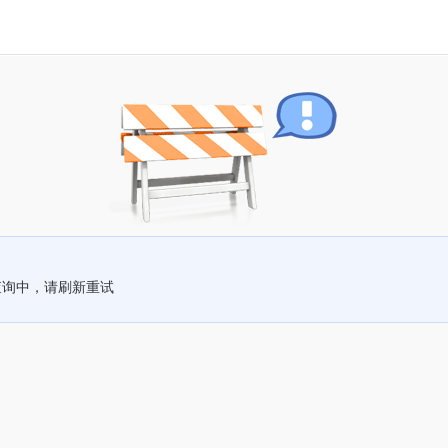
查询中，请刷新重试