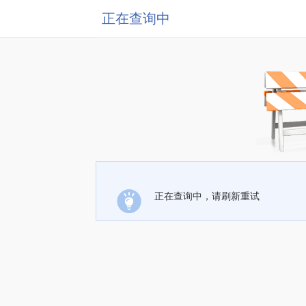
正在查询中
正在查询中，请刷新重试