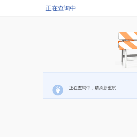
正在查询中
正在查询中，请刷新重试