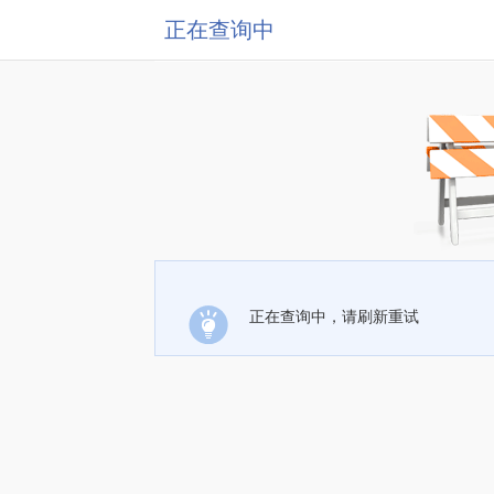
正在查询中
正在查询中，请刷新重试