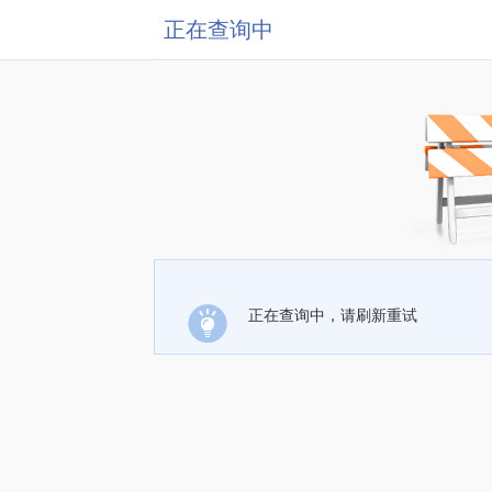
正在查询中
正在查询中，请刷新重试