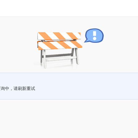
查询中，请刷新重试