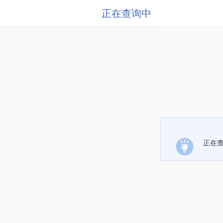
正在查询中
正在