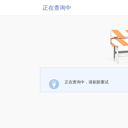
正在查询中
正在查询中，请刷新重试