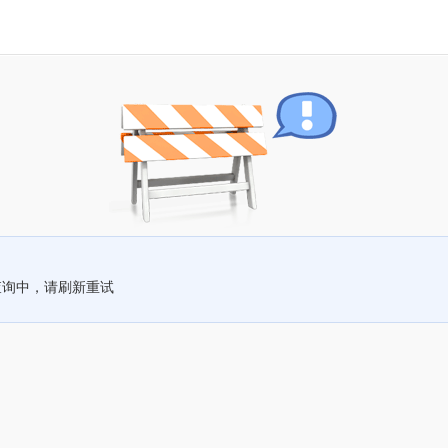
查询中，请刷新重试