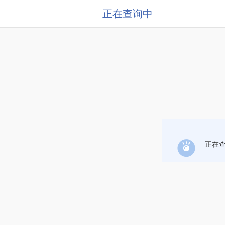
正在查询中
正在