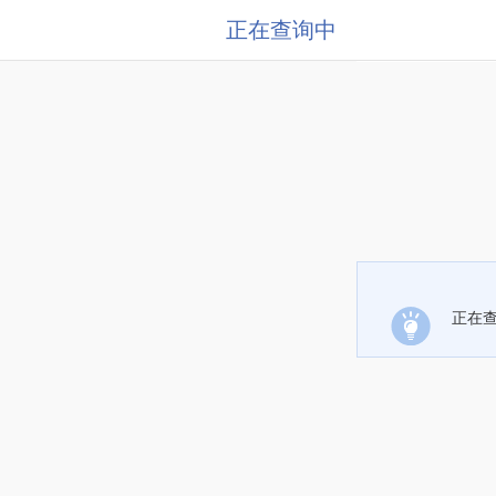
正在查询中
正在