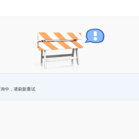
查询中，请刷新重试