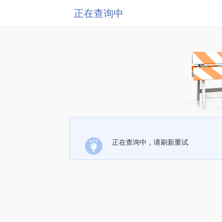
正在查询中
正在查询中，请刷新重试